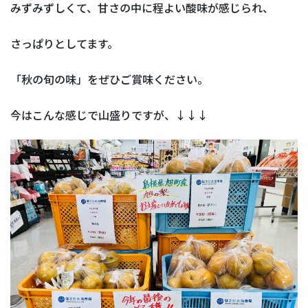
みずみずしくて、甘さの中に程よい酸味が感じられ、
さっぱりとしてます。
「秋の旬の味」をぜひご賞味ください。
今はこんな感じで山盛りですが、↓↓↓