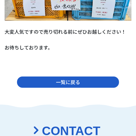
大変人気ですので売り切れる前にぜひお越しください！
お待ちしております。
一覧に戻る
CONTACT