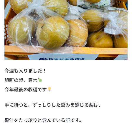
今週も入りました！
旭町の梨、豊水
今年最後の収穫です
手に持つと、ずっしりした重みを感じる梨は、
果汁をたっぷりと含んでいる証です。