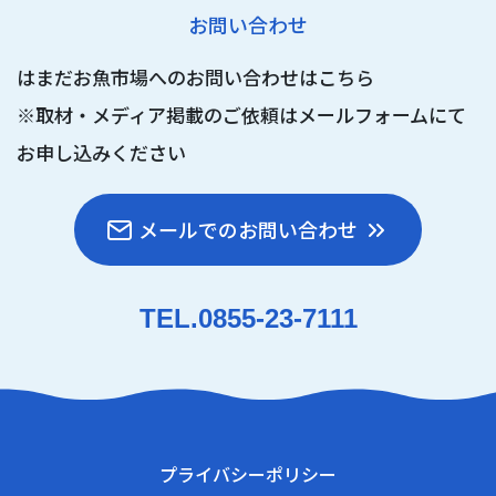
お問い合わせ
はまだお魚市場へのお問い合わせはこちら
※取材・メディア掲載のご依頼は
メールフォームにて
お申し込みください
メールでのお問い合わせ
TEL.0855-23-7111
プライバシーポリシー