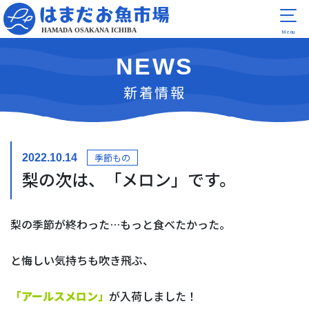
NEWS
新着情報
季節もの
2022.10.14
梨の次は、「メロン」です。
梨の季節が終わった…もっと食べたかった。
と悔しい気持ちも吹き飛ぶ、
「アールスメロン」
が入荷しました！