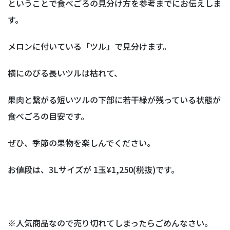
ということで食べごろの見分け方を参考までにお伝えしま
す。
メロンに付いている「ツル」で見分けます。
横にのびる長いツルは枯れて、
果肉と繋がる短いツルの下部に若干緑が残っている状態が
食べごろの目安です。
ぜひ、季節の果物を楽しんでください。
お値段は、3Lサイズが 1玉¥1,250(税抜)です。
※人気商品なので売り切れてしまったらごめんなさい。