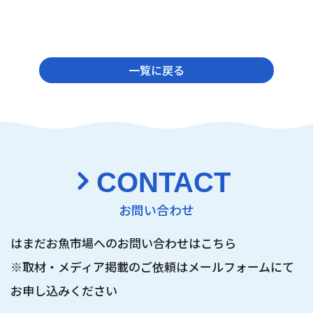
一覧に戻る
CONTACT
お問い合わせ
はまだお魚市場へのお問い合わせはこちら
※取材・メディア掲載のご依頼は
メールフォームにて
お申し込みください