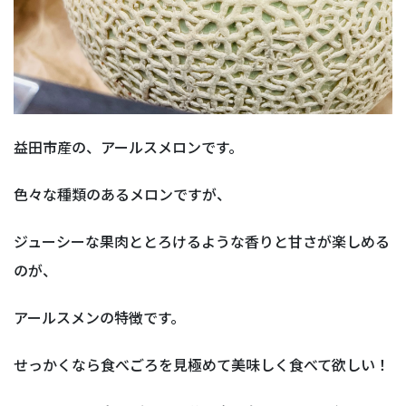
益田市産の、アールスメロンです。
色々な種類のあるメロンですが、
ジューシーな果肉ととろけるような香りと甘さが楽しめる
のが、
アールスメンの特徴です。
せっかくなら食べごろを見極めて美味しく食べて欲しい！