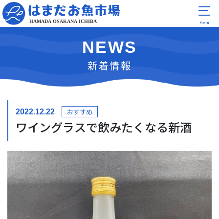
NEWS
新着情報
おすすめ
2022.12.22
ワイングラスで飲みたくなる新酒