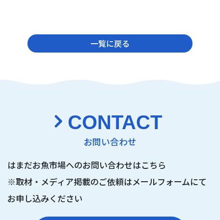
一覧に戻る
CONTACT
お問い合わせ
はまだお魚市場へのお問い合わせはこちら
※取材・メディア掲載のご依頼は
メールフォームにて
お申し込みください