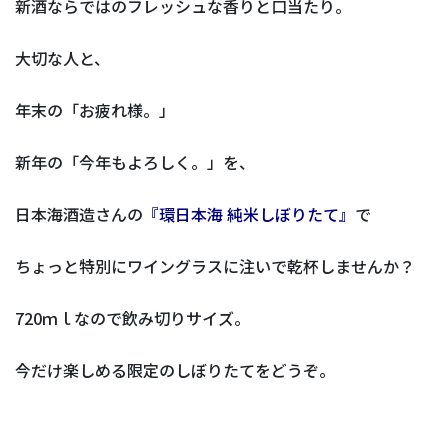
新酒ならではのフレッシュな香りと口当たり。
大切な人と、
年末の「お疲れ様。」
新年の「今年もよろしく。」を、
日本海酒造さんの
『環日本海 純米しぼりたて』
で
ちょっと特別にワイングラスに注いで乾杯しませんか？
720ｍｌなので飲み切りサイズ。
今だけ楽しめる限定のしぼりたてをどうぞ。