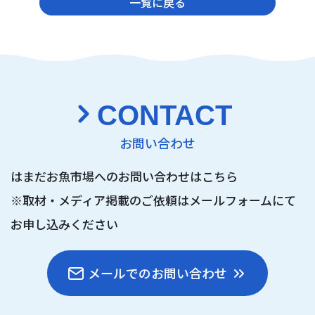
一覧に戻る
CONTACT
お問い合わせ
はまだお魚市場へのお問い合わせはこちら
※取材・メディア掲載のご依頼は
メールフォームにて
お申し込みください
メールでのお問い合わせ