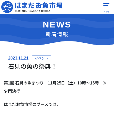
NEWS
新着情報
イベント
2023.11.21
石見の魚の祭典！
第1回 石見の魚まつり 11月25日（土）10時～15時 ※
少雨決行
はまだお魚市場のブースでは、