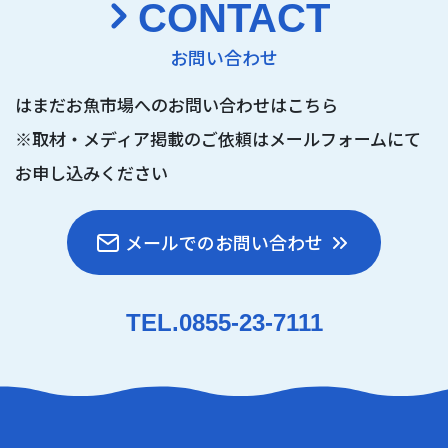
CONTACT
お問い合わせ
はまだお魚市場へのお問い合わせはこちら
※取材・メディア掲載のご依頼は
メールフォームにて
お申し込みください
メールでのお問い合わせ
TEL.0855-23-7111