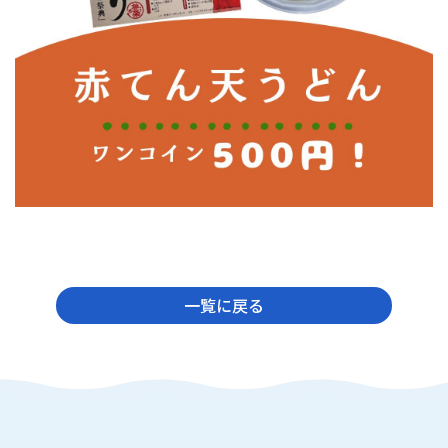
一覧に戻る